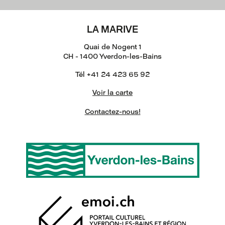
LA MARIVE
Quai de Nogent 1
CH - 1400 Yverdon-les-Bains
Tél +41 24 423 65 92
Voir la carte
Contactez-nous!