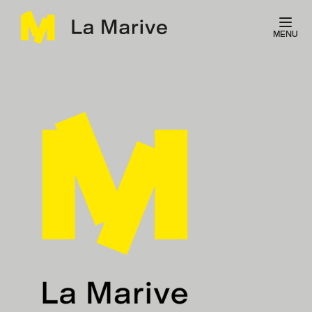
Panneau de gestion des cookies
MENU