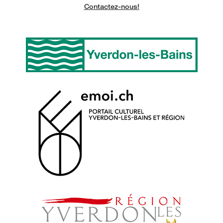
Contactez-nous!