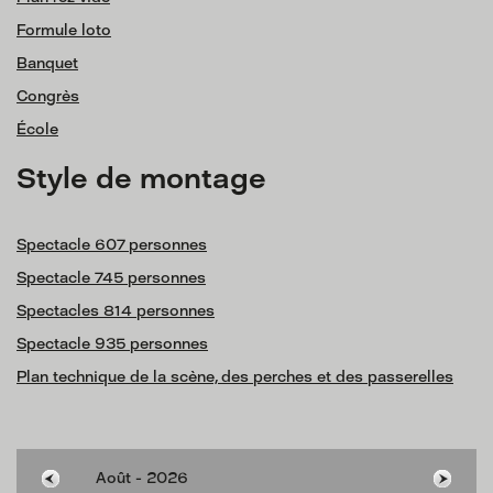
Formule loto
Banquet
Congrès
École
Style de montage
Spectacle 607 personnes
Spectacle 745 personnes
Spectacles 814 personnes
Spectacle 935 personnes
Plan technique de la scène, des perches et des passerelles