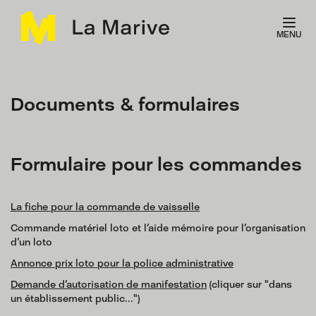
Panneau de gestion des cookies
MENU
Documents & formulaires
Formulaire pour les commandes
La fiche pour la commande de vaisselle
Commande matériel loto et l'aide mémoire pour l'organisation
d'un loto
Annonce prix loto pour la police administrative
Demande d'autorisation de manifestation
(cliquer sur "dans
un établissement public...")