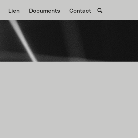
Lien
Documents
Contact