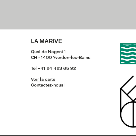
LA MARIVE
Quai de Nogent 1
CH - 1400 Yverdon-les-Bains
Tél +41 24 423 65 92
Voir la carte
Contactez-nous!