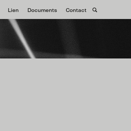
Lien
Documents
Contact