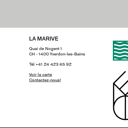
LA MARIVE
Quai de Nogent 1
CH - 1400 Yverdon-les-Bains
Tél +41 24 423 65 92
Voir la carte
Contactez-nous!