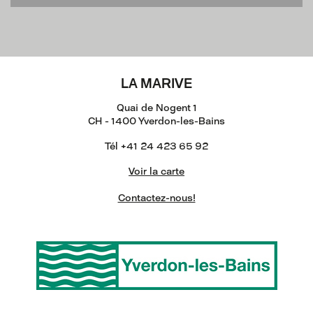
LA MARIVE
Quai de Nogent 1
CH - 1400 Yverdon-les-Bains
Tél +41 24 423 65 92
Voir la carte
Contactez-nous!