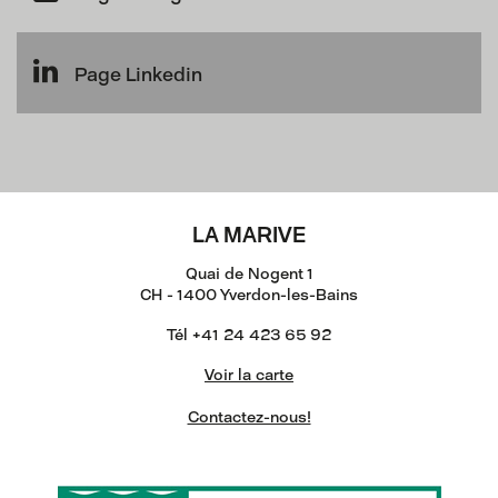
Page Linkedin
LA MARIVE
Quai de Nogent 1
CH - 1400 Yverdon-les-Bains
Tél +41 24 423 65 92
Voir la carte
Contactez-nous!