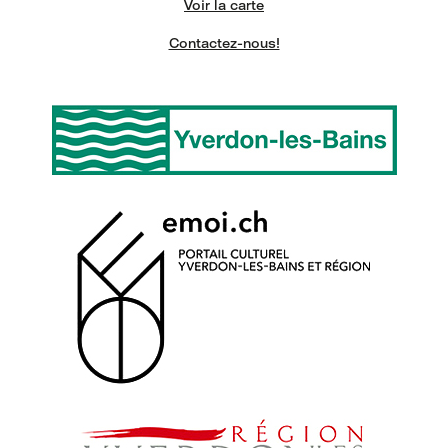
Voir la carte
Contactez-nous!