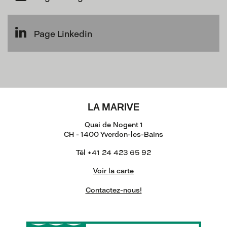
Page Linkedin
LA MARIVE
Quai de Nogent 1
CH - 1400 Yverdon-les-Bains
Tél +41 24 423 65 92
Voir la carte
Contactez-nous!