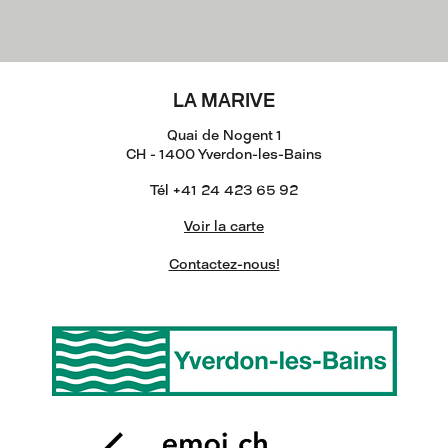
LA MARIVE
Quai de Nogent 1
CH - 1400 Yverdon-les-Bains
Tél +41 24 423 65 92
Voir la carte
Contactez-nous!