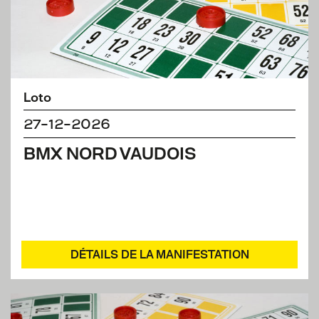
Loto
27-12-2026
BMX NORD VAUDOIS
DÉTAILS DE LA MANIFESTATION