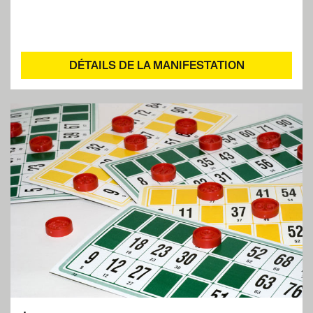
DÉTAILS DE LA MANIFESTATION