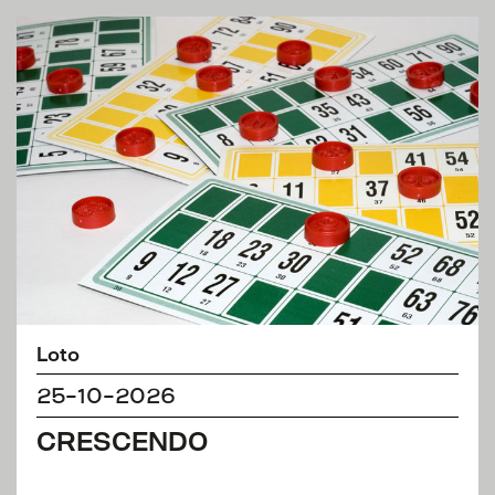
Loto
25-10-2026
CRESCENDO