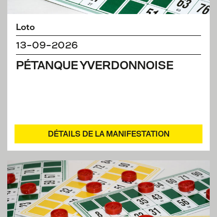
Loto
13-09-2026
PÉTANQUE YVERDONNOISE
DÉTAILS DE LA MANIFESTATION