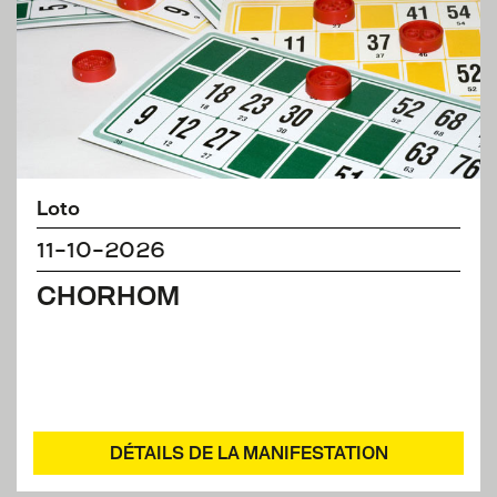
Loto
11-10-2026
CHORHOM
DÉTAILS DE LA MANIFESTATION