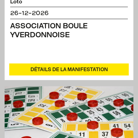
Loto
26-12-2026
ASSOCIATION BOULE
YVERDONNOISE
DÉTAILS DE LA MANIFESTATION