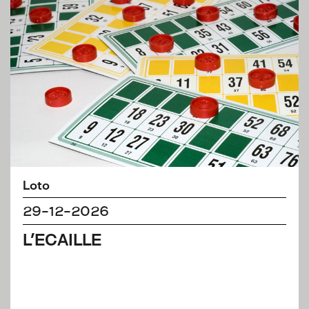
Loto
29-12-2026
L'ECAILLE