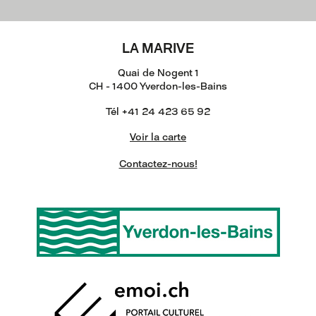
LA MARIVE
Quai de Nogent 1
CH - 1400 Yverdon-les-Bains
Tél +41 24 423 65 92
Voir la carte
Contactez-nous!