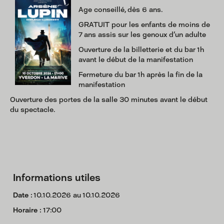
Age conseillé, dès 6 ans.
GRATUIT pour les enfants de moins de
7 ans assis sur les genoux d'un adulte
Ouverture de la billetterie et du bar 1h
avant le début de la manifestation
Fermeture du bar 1h après la fin de la
manifestation
Ouverture des portes de la salle 30 minutes avant le début
du spectacle.
Informations utiles
Date :
10.10.2026 au 10.10.2026
Horaire :
17:00