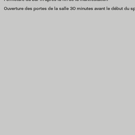
Ouverture des portes de la salle 30 minutes avant le début du s