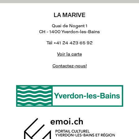
LA MARIVE
Quai de Nogent 1
CH - 1400 Yverdon-les-Bains
Tél +41 24 423 65 92
Voir la carte
Contactez-nous!