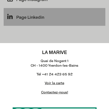
Page Linkedin
LA MARIVE
Quai de Nogent 1
CH - 1400 Yverdon-les-Bains
Tél +41 24 423 65 92
Voir la carte
Contactez-nous!