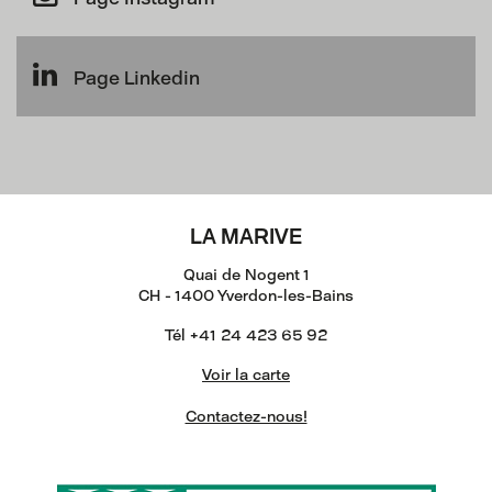
Page Linkedin
LA MARIVE
Quai de Nogent 1
CH - 1400 Yverdon-les-Bains
Tél +41 24 423 65 92
Voir la carte
Contactez-nous!